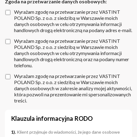
Zgoda na przetwarzanie danych osobowych:
Wyrażam zgodę na przetwarzanie przez VASTINT
POLAND Sp. z o.o. z siedzibą w Warszawie moich
danych osobowych w celu otrzymywania informacji
handlowych drogą elektroniczną na podany adres e-mail.
Wyrażam zgodę na przetwarzanie przez VASTINT
POLAND Sp. z o.o. z siedzibą w Warszawie moich
danych osobowych w celu otrzymywania informacji
handlowych drogą elektroniczną oraz na podany numer
telefonu.
Wyrażam zgodę na przetwarzanie przez VASTINT
POLAND Sp. z o.o. z siedzibą w Warszawie moich
danych osobowych w zakresie analizy mojej aktywności,
która pozwoli na prezentowanie mi spersonalizowanych
treści.
Klauzula informacyjna RODO
1).
Klient przyjmuje do wiadomości, że jego dane osobowe