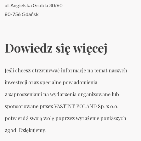
ul. Angielska Grobla 30/60
80-756 Gdańsk
Dowiedz się więcej
Jeśli chcesz otrzymywać informacje na temat naszych
inwestycji oraz specjalne powiadomienia
z zaproszeniami na wydarzenia organizowane lub
sponsorowane przez VASTINT POLAND Sp. z o.o.
potwierdź swoją wolę poprzez wyrażenie poniższych
zgód. Dziękujemy.