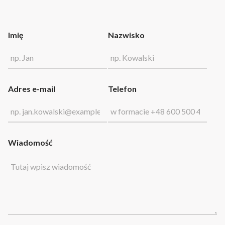
Imię
Nazwisko
Adres e-mail
Telefon
Wiadomość