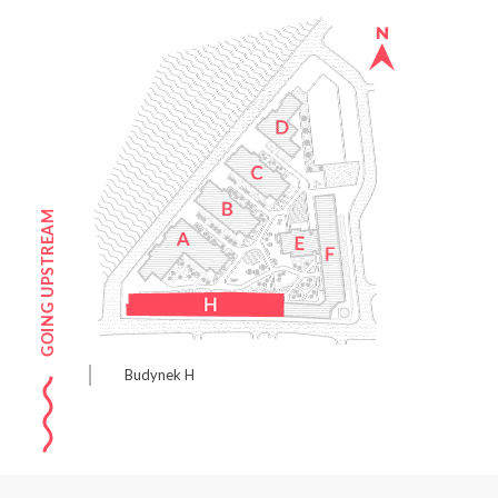
Budynek H